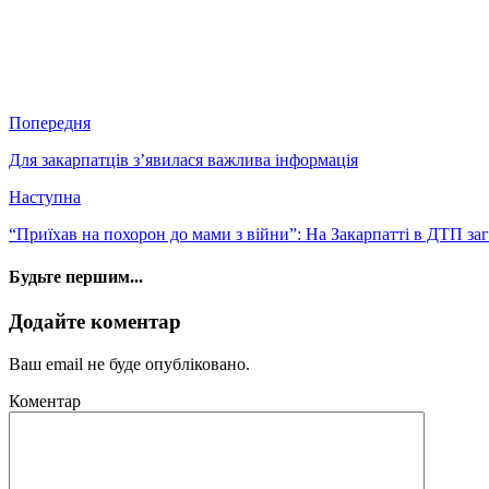
Попередня
Для закарпатців з’явилася важлива інформація
Наступна
“Приїхав на похорон до мами з війни”: На Закарпатті в ДТП за
Будьте першим...
Додайте коментар
Ваш email не буде опубліковано.
Коментар