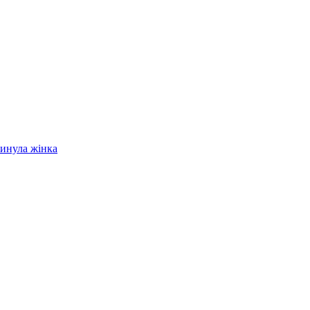
гинула жінка