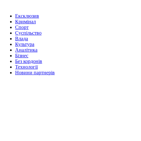
Ексклюзив
Кримінал
Спорт
Суспільство
Влада
Культура
Аналітика
Бізнес
Без кордонів
Технології
Новини партнерів