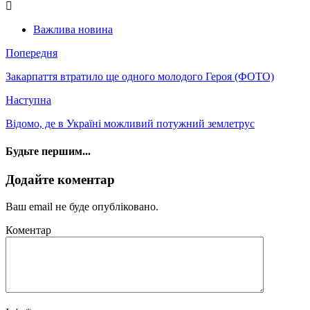
Важлива новина
Попередня
Закарпаття втратило ще одного молодого Героя (ФОТО)
Наступна
Відомо, де в Україні можливий потужний землетрус
Будьте першим...
Додайте коментар
Ваш email не буде опубліковано.
Коментар