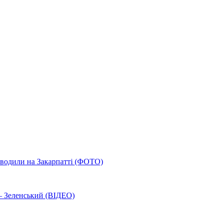
роводили на Закарпатті (ФОТО)
 – Зеленський (ВІДЕО)