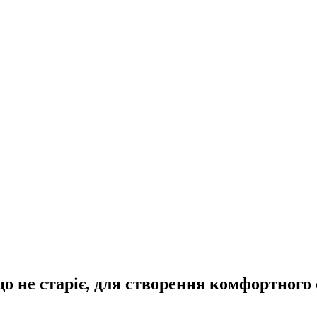
о не старіє, для створення комфортного 