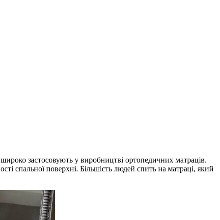
и широко застосовують у виробництві ортопедичних матраців.
сті спальної поверхні. Більшість людей спить на матраці, який