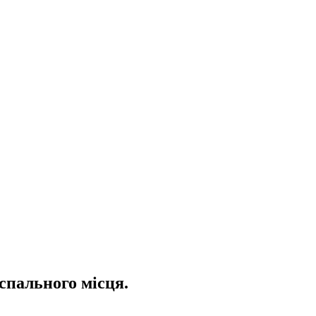
спального місця.