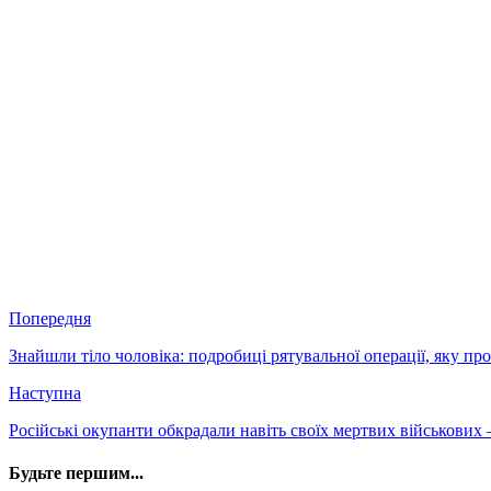
Попередня
Знайшли тіло чоловіка: подробиці рятувальної операції, яку п
Наступна
Російські окупанти обкрадали навіть своїх мертвих військових
Будьте першим...