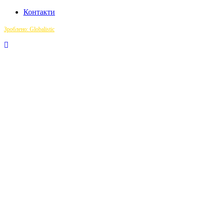
Контакти
Зроблено: Globalistic