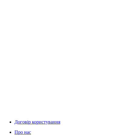
Договір користування
Про нас