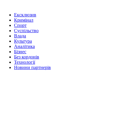
Ексклюзив
Кримінал
Спорт
Суспільство
Влада
Культура
Аналітика
Бізнес
Без кордонів
Технології
Новини партнерів