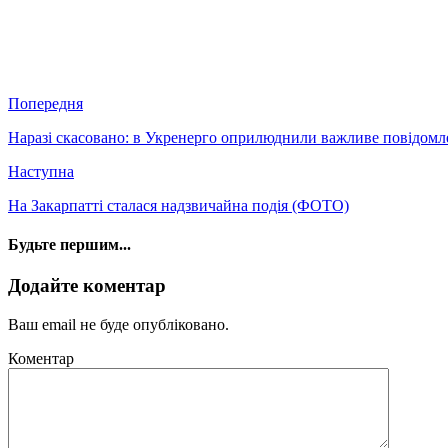
Попередня
Наразі скасовано: в Укренерго оприлюднили важливе повідомл
Наступна
На Закарпатті сталася надзвичайна подія (ФОТО)
Будьте першим...
Додайте коментар
Ваш email не буде опубліковано.
Коментар