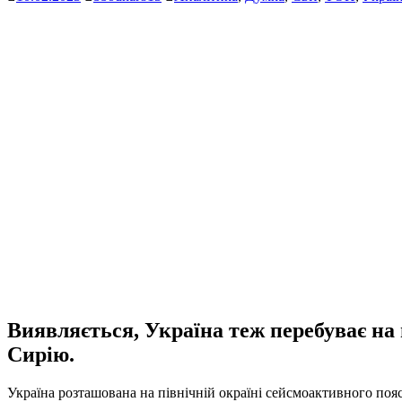
Виявляється, Україна теж перебуває на
Сирію.
Україна розташована на північній окраїні сейсмоактивного пояс