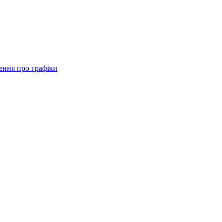
ення про графіки