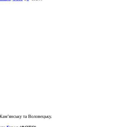
 Кам’янську та Воловецьку.