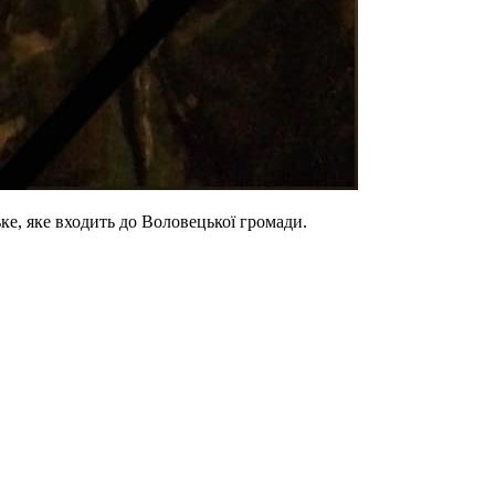
ке, яке входить до Воловецької громади.