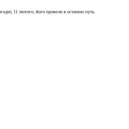
годні, 11 лютого, його провели в останню путь.