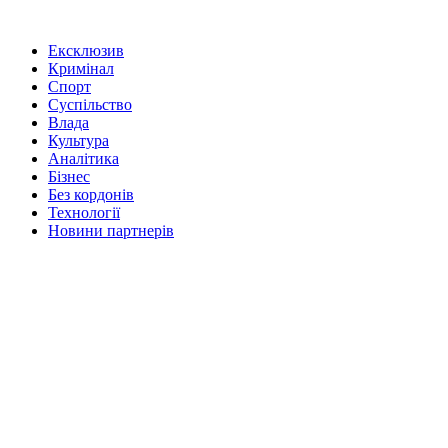
Ексклюзив
Кримінал
Спорт
Суспільство
Влада
Культура
Аналітика
Бізнес
Без кордонів
Технології
Новини партнерів