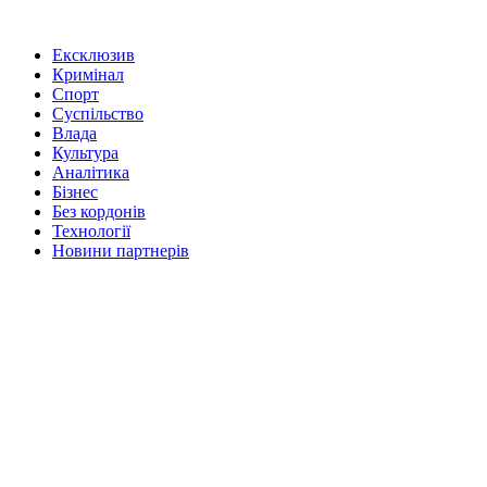
Ексклюзив
Кримінал
Спорт
Суспільство
Влада
Культура
Аналітика
Бізнес
Без кордонів
Технології
Новини партнерів