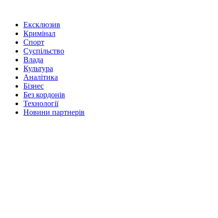
Ексклюзив
Кримінал
Спорт
Суспільство
Влада
Культура
Аналітика
Бізнес
Без кордонів
Технології
Новини партнерів