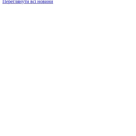
Переглянути всі новини