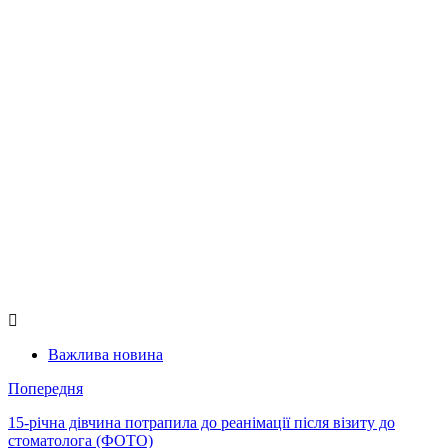
Важлива новина
Попередня
15-річна дівчина потрапила до реанімації після візиту до
стоматолога (ФОТО)