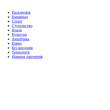
Ексклюзив
Кримінал
Спорт
Суспільство
Влада
Культура
Аналітика
Бізнес
Без кордонів
Технології
Новини партнерів