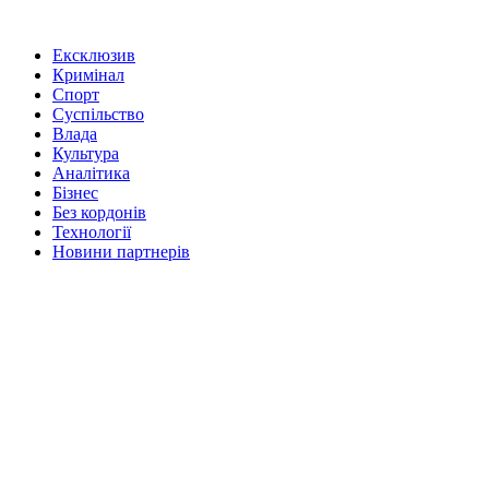
Ексклюзив
Кримінал
Спорт
Суспільство
Влада
Культура
Аналітика
Бізнес
Без кордонів
Технології
Новини партнерів