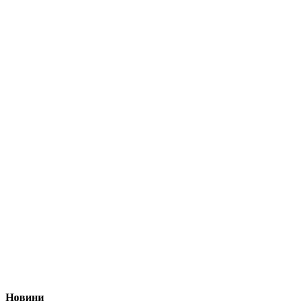
Новини