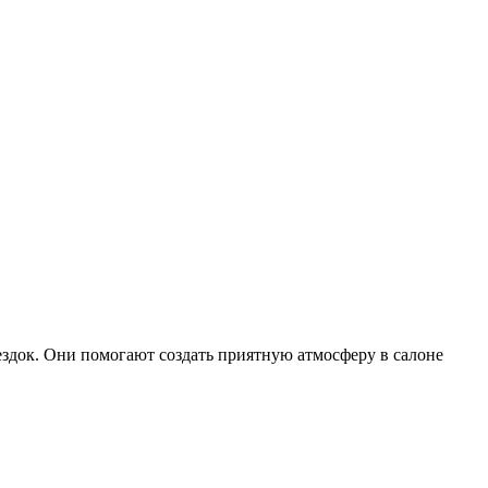
здок. Они помогают создать приятную атмосферу в салоне