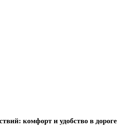
твий: комфорт и удобство в дороге