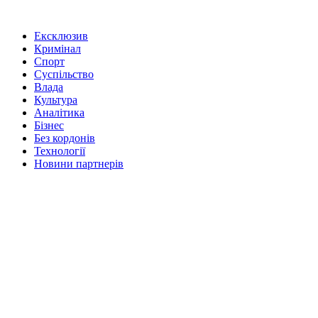
Ексклюзив
Кримінал
Спорт
Суспільство
Влада
Культура
Аналітика
Бізнес
Без кордонів
Технології
Новини партнерів