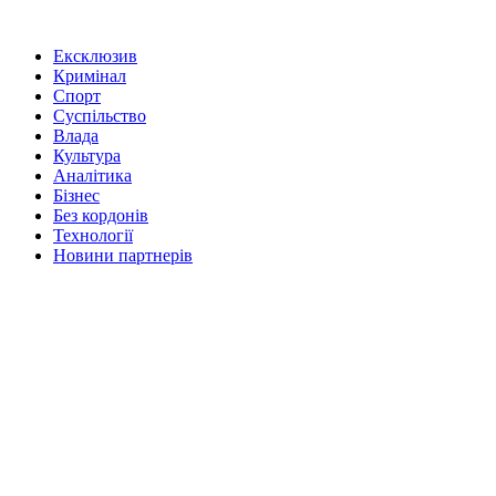
Ексклюзив
Кримінал
Спорт
Суспільство
Влада
Культура
Аналітика
Бізнес
Без кордонів
Технології
Новини партнерів