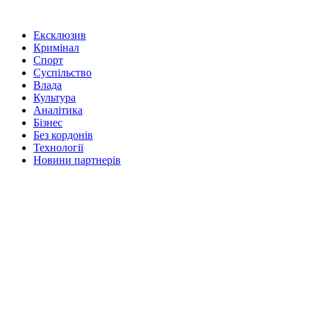
Ексклюзив
Кримінал
Спорт
Суспільство
Влада
Культура
Аналітика
Бізнес
Без кордонів
Технології
Новини партнерів