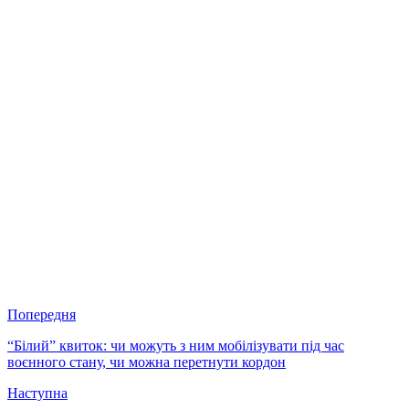
Попередня
“Білий” квиток: чи можуть з ним мобілізувати під час
воєнного стану, чи можна перетнути кордон
Наступна