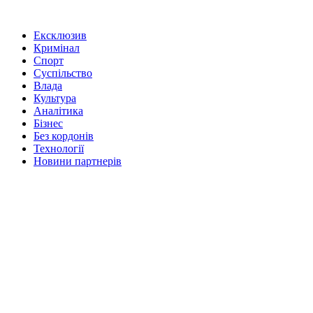
Ексклюзив
Кримінал
Спорт
Суспільство
Влада
Культура
Аналітика
Бізнес
Без кордонів
Технології
Новини партнерів