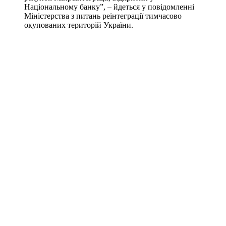
Національному банку”, – йдеться у повідомленні
Міністерства з питань реінтеграції тимчасово
окупованих територій України.