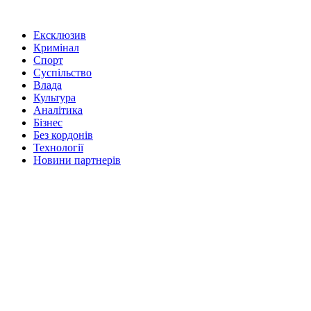
Ексклюзив
Кримінал
Спорт
Суспільство
Влада
Культура
Аналітика
Бізнес
Без кордонів
Технології
Новини партнерів