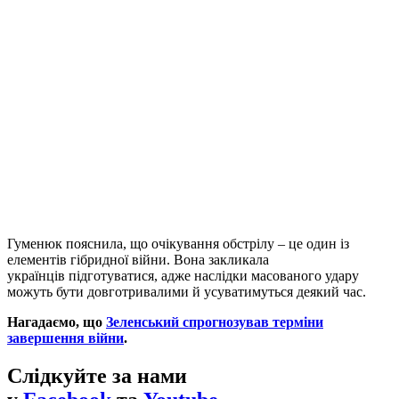
Гуменюк пояснила, що очікування обстрілу – це один із
елементів гібридної війни. Вона закликала
українців підготуватися, адже наслідки масованого удару
можуть бути довготривалими й усуватимуться деякий час.
Нагадаємо, що
Зеленський спрогнозував терміни
завершення війни
.
Слідкуйте за нами