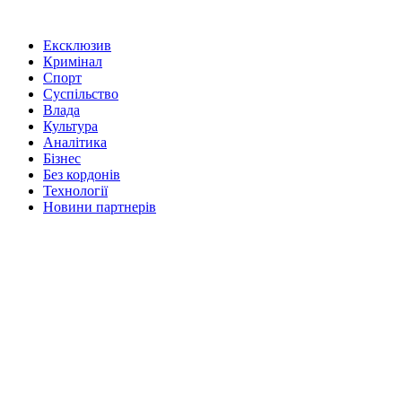
Ексклюзив
Кримінал
Спорт
Суспільство
Влада
Культура
Аналітика
Бізнес
Без кордонів
Технології
Новини партнерів