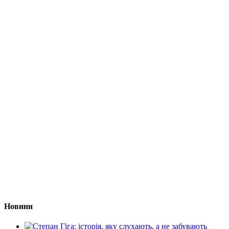
Новини