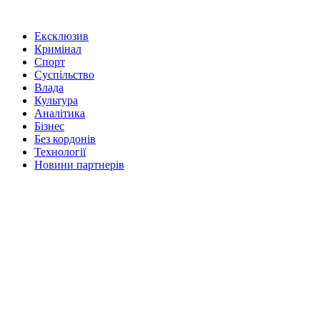
Ексклюзив
Кримінал
Спорт
Суспільство
Влада
Культура
Аналітика
Бізнес
Без кордонів
Технології
Новини партнерів