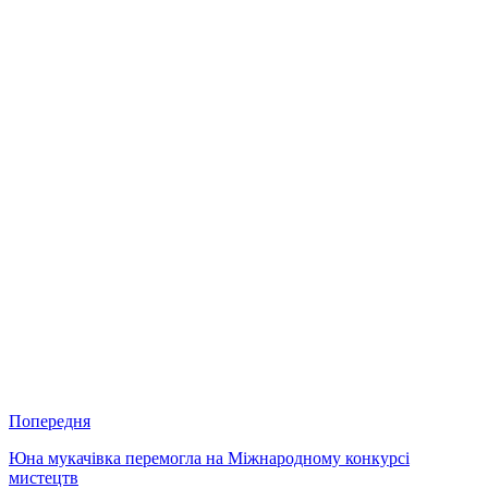
Попередня
Юна мукачівка перемогла на Міжнародному конкурсі
мистецтв