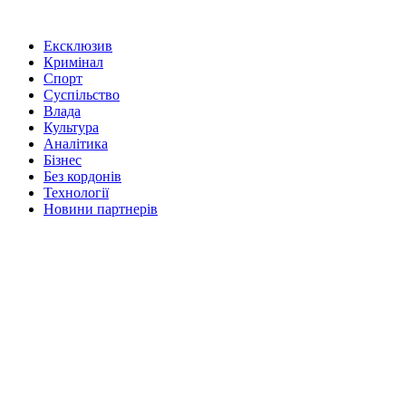
Ексклюзив
Кримінал
Спорт
Суспільство
Влада
Культура
Аналітика
Бізнес
Без кордонів
Технології
Новини партнерів