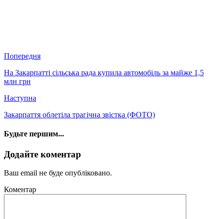
Попередня
На Закарпатті сільська рада купила автомобіль за майже 1,5
млн грн
Наступна
Закарпаття облетіла трагічна звістка (ФОТО)
Будьте першим...
Додайте коментар
Ваш email не буде опубліковано.
Коментар