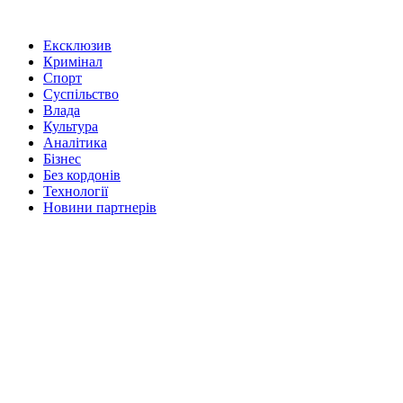
Ексклюзив
Кримінал
Спорт
Суспільство
Влада
Культура
Аналітика
Бізнес
Без кордонів
Технології
Новини партнерів