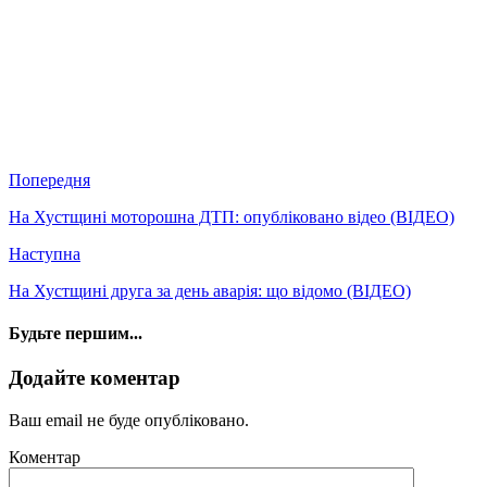
Попередня
На Хустщині моторошна ДТП: опубліковано відео (ВІДЕО)
Наступна
На Хустщині друга за день аварія: що відомо (ВІДЕО)
Будьте першим...
Додайте коментар
Ваш email не буде опубліковано.
Коментар