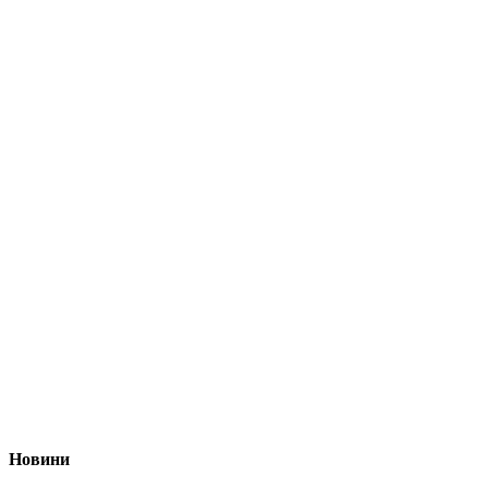
Новини