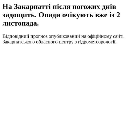
На Закарпатті після погожих днів
задощить. Опади очікують вже із 2
листопада.
Відповідний прогноз опублікований на офіційному сайті
Закарпатського обласного центру з гідрометеорології.