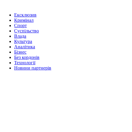
Ексклюзив
Кримінал
Спорт
Суспільство
Влада
Культура
Аналітика
Бізнес
Без кордонів
Технології
Новини партнерів