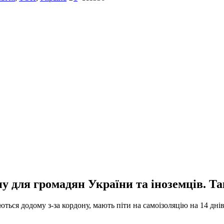
у для громадян України та іноземців. Та
ються додому з-за кордону, мають піти на самоізоляцію на 14 днів