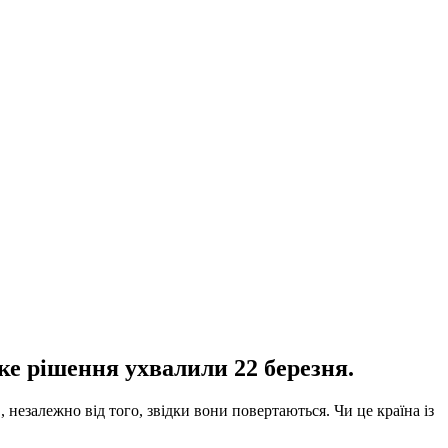
ке рішення ухвалили 22 березня.
, незалежно від того, звідки вони повертаються. Чи це країна із