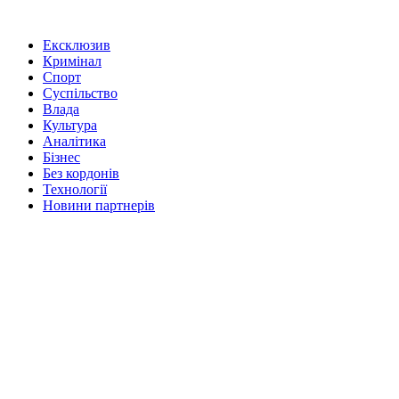
Ексклюзив
Кримінал
Спорт
Суспільство
Влада
Культура
Аналітика
Бізнес
Без кордонів
Технології
Новини партнерів