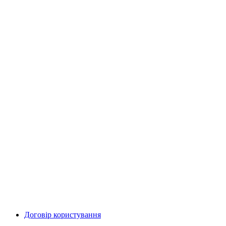
Договір користування