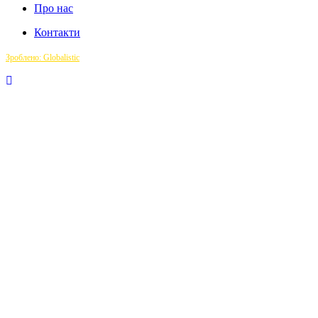
Про нас
Контакти
Зроблено: Globalistic