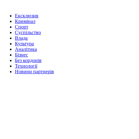
Ексклюзив
Кримінал
Спорт
Суспільство
Влада
Культура
Аналітика
Бізнес
Без кордонів
Технології
Новини партнерів