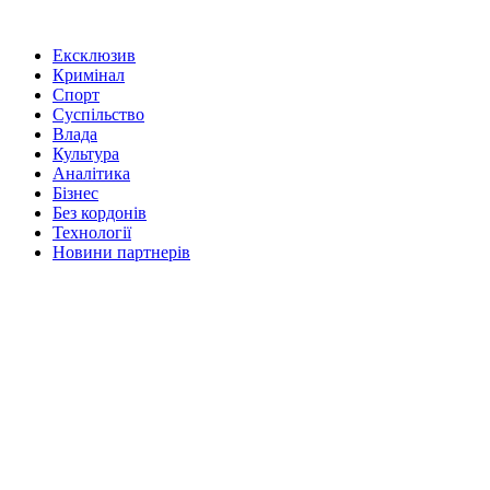
Ексклюзив
Кримінал
Спорт
Суспільство
Влада
Культура
Аналітика
Бізнес
Без кордонів
Технології
Новини партнерів