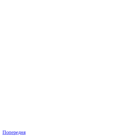
Попередня