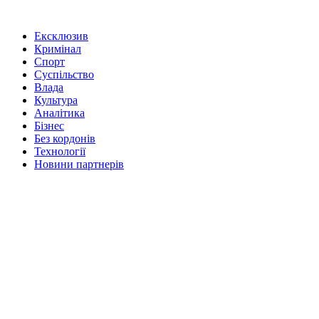
Ексклюзив
Кримінал
Спорт
Суспільство
Влада
Культура
Аналітика
Бізнес
Без кордонів
Технології
Новини партнерів