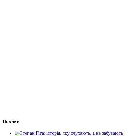
Новини