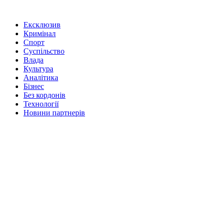
Ексклюзив
Кримінал
Спорт
Суспільство
Влада
Культура
Аналітика
Бізнес
Без кордонів
Технології
Новини партнерів