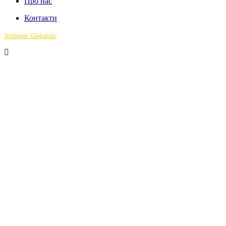
Про нас
Контакти
Зроблено: Globalistic