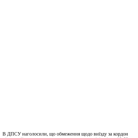
В ДПСУ наголосили, що обмеження щодо виїзду за кордон