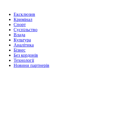
Ексклюзив
Кримінал
Спорт
Суспільство
Влада
Культура
Аналітика
Бізнес
Без кордонів
Технології
Новини партнерів