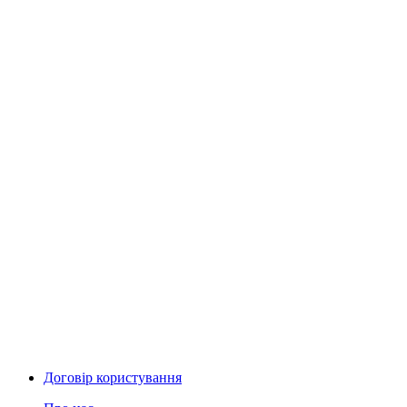
Договір користування