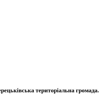
ерецьківська територіальна громада.