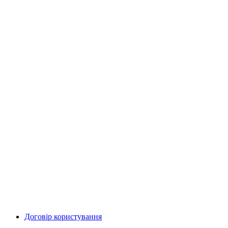
Договір користування