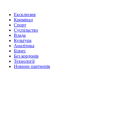
Ексклюзив
Кримінал
Спорт
Суспільство
Влада
Культура
Аналітика
Бізнес
Без кордонів
Технології
Новини партнерів