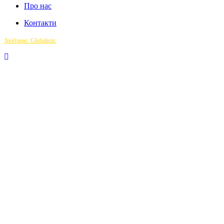
Про нас
Контакти
Зроблено: Globalistic