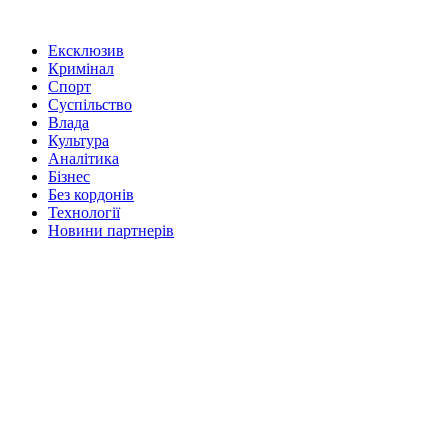
Ексклюзив
Кримінал
Спорт
Суспільство
Влада
Культура
Аналітика
Бізнес
Без кордонів
Технології
Новини партнерів