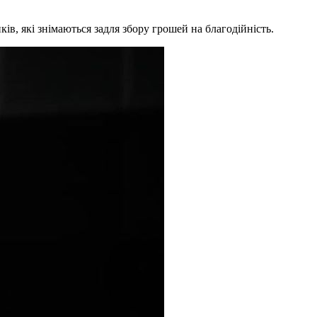
в, які знімаються задля збору грошей на благодійність.