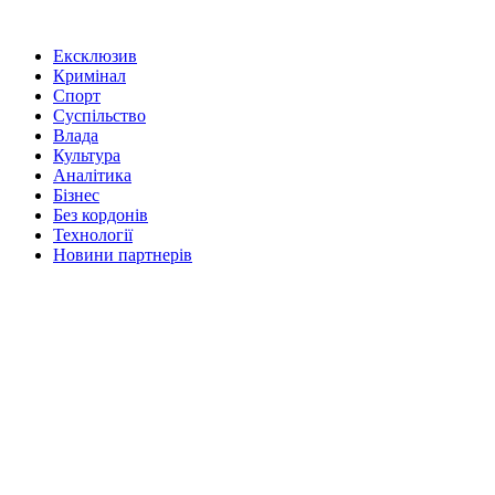
Ексклюзив
Кримінал
Спорт
Суспільство
Влада
Культура
Аналітика
Бізнес
Без кордонів
Технології
Новини партнерів