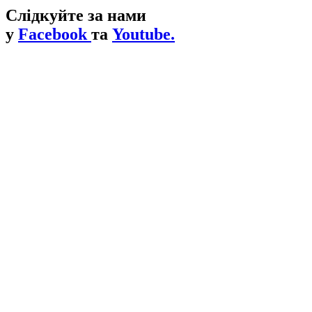
Слідкуйте за нами
у
Facebook
та
Youtube.