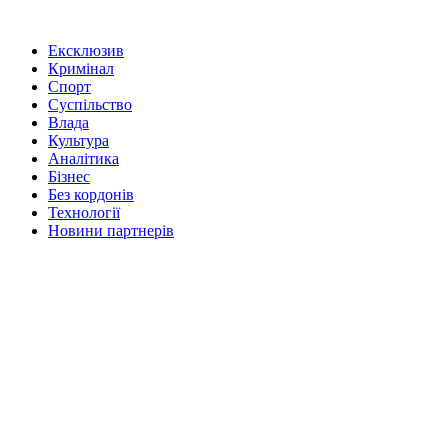
Ексклюзив
Кримінал
Спорт
Суспільство
Влада
Культура
Аналітика
Бізнес
Без кордонів
Технології
Новини партнерів