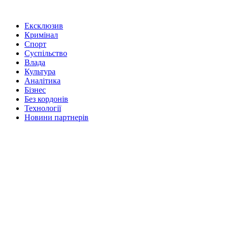
Ексклюзив
Кримінал
Спорт
Суспільство
Влада
Культура
Аналітика
Бізнес
Без кордонів
Технології
Новини партнерів