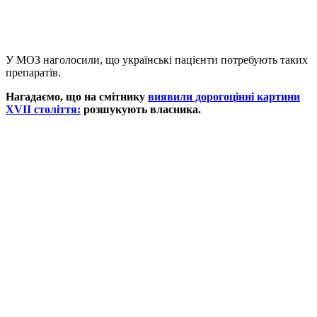
У МОЗ наголосили, що українські пацієнти потребують таких
препаратів.
Нагадаємо, що на смітнику
виявили дорогоцінні картини
XVII століття:
розшукують власника.