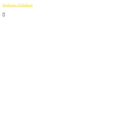
Зроблено: Globalistic