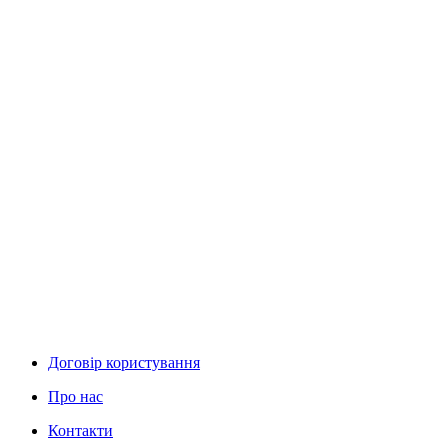
Договір користування
Про нас
Контакти