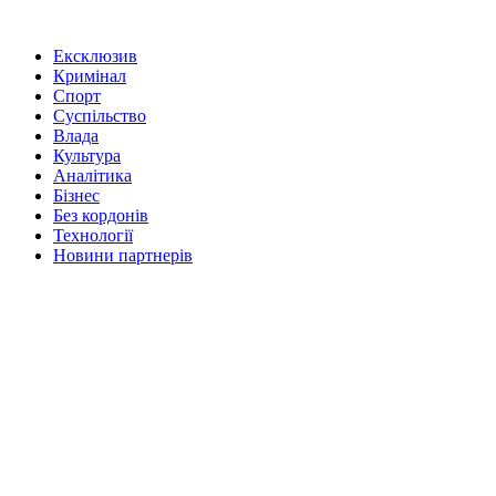
Ексклюзив
Кримінал
Спорт
Суспільство
Влада
Культура
Аналітика
Бізнес
Без кордонів
Технології
Новини партнерів