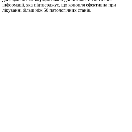
інформації, яка підтверджує, що конопля ефективна при
лікуванні більш ніж 50 патологічних станів.