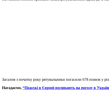
Загалом з початку року рятувальники погасили 678 пожеж у різ
Нагадаємо,
“Пожежі в Європі впливають на погоду в Україн