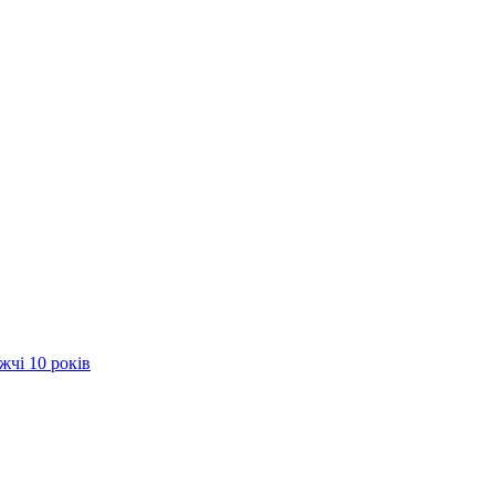
жчі 10 років