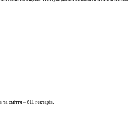
а сміття – 611 гектарів.