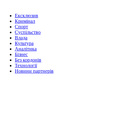
Ексклюзив
Кримінал
Спорт
Суспільство
Влада
Культура
Аналітика
Бізнес
Без кордонів
Технології
Новини партнерів