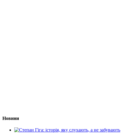
Новини