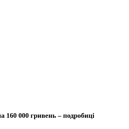
а 160 000 гривень – подробиці