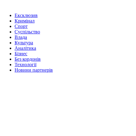
Ексклюзив
Кримінал
Спорт
Суспільство
Влада
Культура
Аналітика
Бізнес
Без кордонів
Технології
Новини партнерів