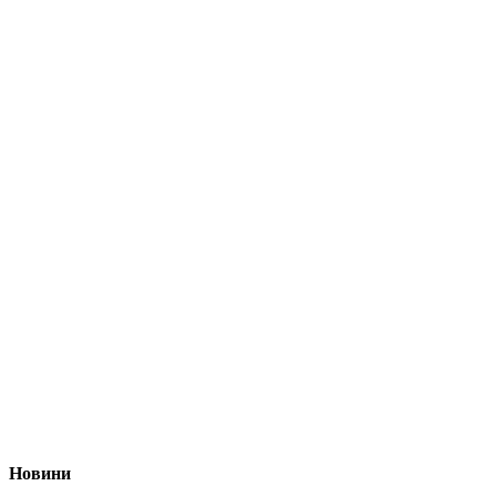
Новини