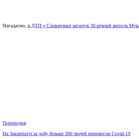
Нагадаємо,
в ДТП у Словаччині загинув 30-річний житель Мук
Попередня
На Закарпатті за добу більше 300 людей перемогли Covid-19