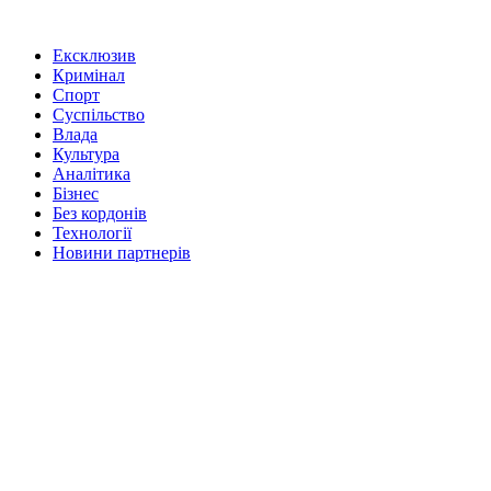
Ексклюзив
Кримінал
Спорт
Суспільство
Влада
Культура
Аналітика
Бізнес
Без кордонів
Технології
Новини партнерів