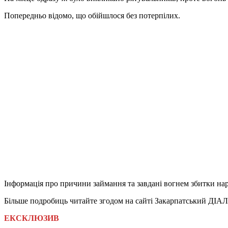
Попередньо відомо, що обійшлося без потерпілих.
Інформація про причини займання та завдані вогнем збитки нар
Більше подробиць читайте згодом на сайті Закарпатський ДІА
ЕКСКЛЮЗИВ