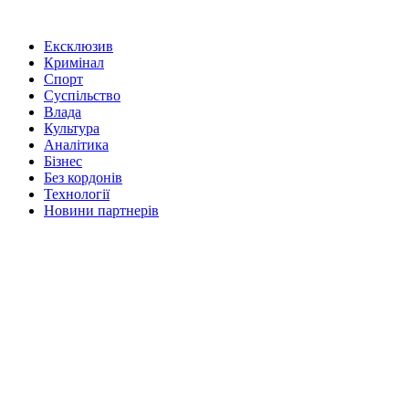
Ексклюзив
Кримінал
Спорт
Суспільство
Влада
Культура
Аналітика
Бізнес
Без кордонів
Технології
Новини партнерів