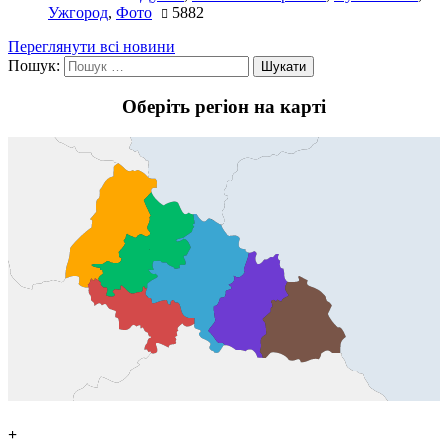
Ужгород
,
Фото
5882
Переглянути всі новини
Пошук:
Оберіть регіон на карті
+