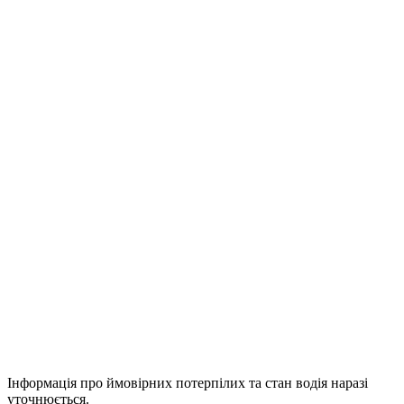
Інформація про ймовірних потерпілих та стан водія наразі
уточнюється.