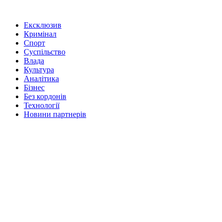
Ексклюзив
Кримінал
Спорт
Суспільство
Влада
Культура
Аналітика
Бізнес
Без кордонів
Технології
Новини партнерів