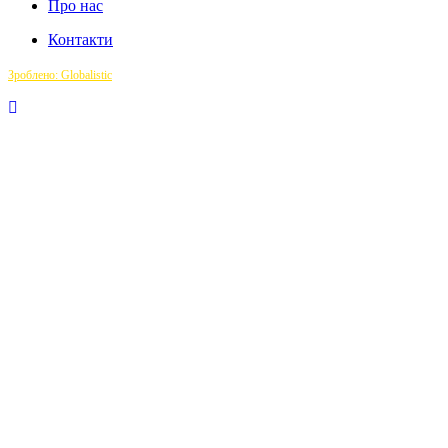
Про нас
Контакти
Зроблено: Globalistic