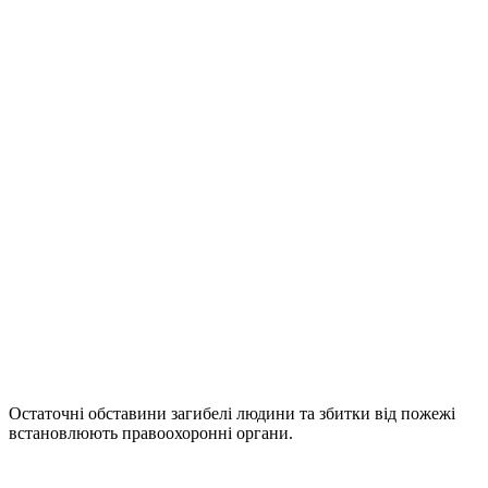
Остаточні обставини загибелі людини та збитки від пожежі
встановлюють правоохоронні органи.