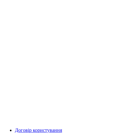
Договір користування