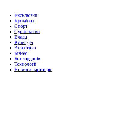
Ексклюзив
Кримінал
Спорт
Суспільство
Влада
Культура
Аналітика
Бізнес
Без кордонів
Технології
Новини партнерів