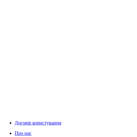
Договір користування
Про нас