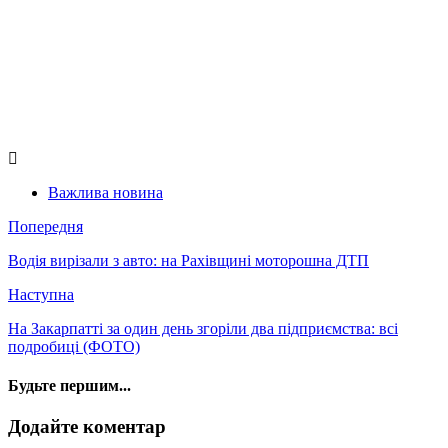
Важлива новина
Попередня
Водія вирізали з авто: на Рахівщині моторошна ДТП
Наступна
На Закарпатті за один день згоріли два підприємства: всі
подробиці (ФОТО)
Будьте першим...
Додайте коментар