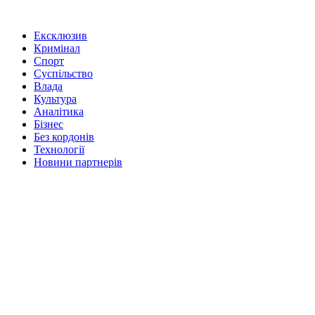
Ексклюзив
Кримінал
Спорт
Суспільство
Влада
Культура
Аналітика
Бізнес
Без кордонів
Технології
Новини партнерів