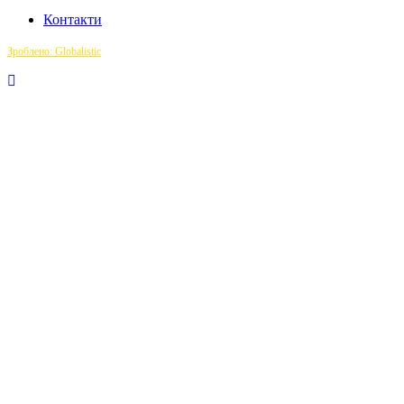
Контакти
Зроблено: Globalistic