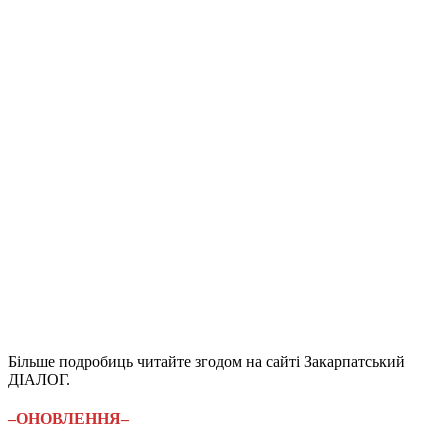
Більше подробиць читайте згодом на сайті Закарпатський
ДІАЛОГ.
–ОНОВЛЕННЯ–